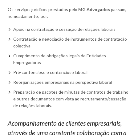
Os serviços jurídicos prestados pelo
MG Advogados
passam,
nomeadamente,
por:
Apoio na contratação e cessação de relações laborais
Contratação e negociação de instrumentos de contratação
colectiva
Cumprimento de obrigações legais de Entidades
Empregadoras
Pré-contencioso e contencioso laboral
Reorganizações empresariais na perspectiva laboral
Preparação de pacotes de minutas de contratos de trabalho
e outros documentos com vista ao recrutamento/cessação
de relações laborais.
Acompanhamento de clientes empresariais,
através de uma constante colaboração com a