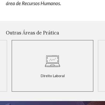
área de Recursos Humanos.
Outras Áreas de Prática
Direito Laboral