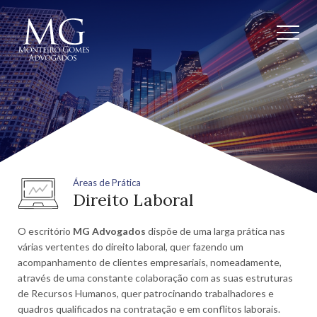
Áreas de Prática
Direito Laboral
O escritório
MG Advogados
dispõe de uma larga prática nas
várias vertentes do direito laboral, quer fazendo um
acompanhamento de clientes empresariais, nomeadamente,
através de uma constante colaboração com as suas estruturas
de Recursos Humanos, quer patrocinando trabalhadores e
quadros qualificados na contratação e em conflitos laborais.