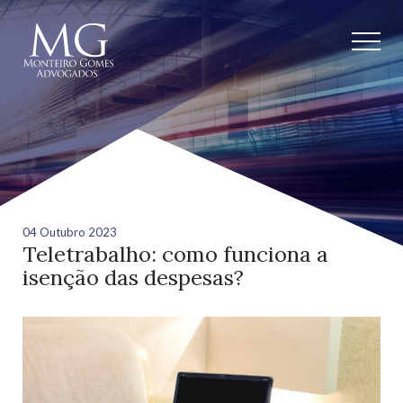
04 Outubro 2023
Teletrabalho: como funciona a
isenção das despesas?