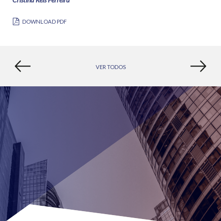
DOWNLOAD PDF
VER TODOS