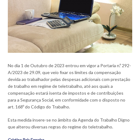
No dia 1 de Outubro de 2023 entrou em vigor a Portaria n.º 292-
A/2023 de 29.09, que veio fixar os limites da compensação
devida ao trabalhador pelas despesas adicionais com prestação
de trabalho em regime de teletrabalho, até aos quais a
compensação estará isenta de impostos e de contribuições
para a Segurança Social, em conformidade com o disposto no
art. 168º do Código do Trabalho.
Esta medida insere-se no âmbito da Agenda do Trabalho Digno
que alterou diversas regras do regime do teletrabalho.
Cristina Reis Ferreira