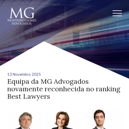
13 Novembro 2025
Equipa da MG Advogados
novamente reconhecida no ranking
Best Lawyers