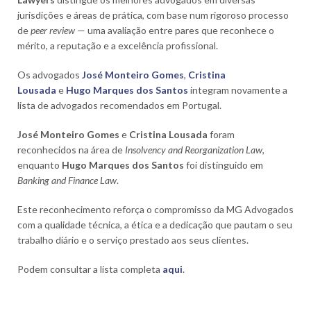
jurisdições e áreas de prática, com base num rigoroso processo
de
peer review
— uma avaliação entre pares que reconhece o
mérito, a reputação e a excelência profissional.
Os advogados
José Monteiro Gomes
,
Cristina
Lousada
e
Hugo Marques dos Santos
integram novamente a
lista de advogados recomendados em Portugal.
José Monteiro Gomes
e
Cristina Lousada
foram
reconhecidos na área de
Insolvency and Reorganization Law
,
enquanto
Hugo Marques dos Santos
foi distinguido em
Banking and Finance Law
.
Este reconhecimento reforça o compromisso da MG Advogados
com a qualidade técnica, a ética e a dedicação que pautam o seu
trabalho diário e o serviço prestado aos seus clientes.
Podem consultar a lista completa
aqui
.