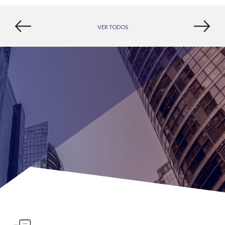
VER TODOS