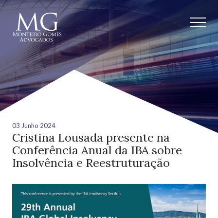
03 Junho 2024
Cristina Lousada presente na
Conferência Anual da IBA sobre
Insolvência e Reestruturação