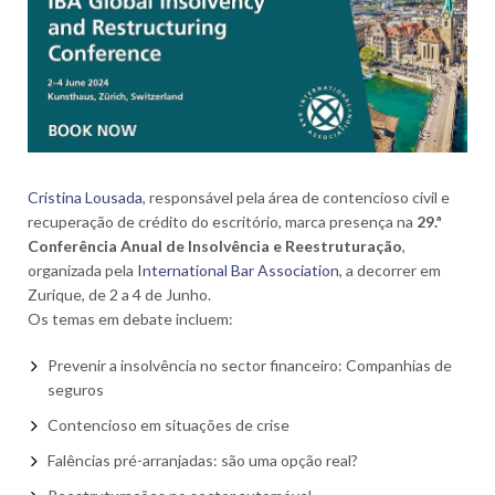
Cristina Lousada
, r
esponsável pela área de contencioso civil e
recuperação de crédito do escritório,
marca presença na
29.ª
Conferência Anual de Insolvência e Reestruturação
,
organizada pela
International Bar Association
, a decorrer em
Zurique, de 2 a 4 de Junho.
Os temas em debate incluem:
Prevenir a insolvência no sector financeiro: Companhias de
seguros
Contencioso em situações de crise
Falências pré-arranjadas: são uma opção real?