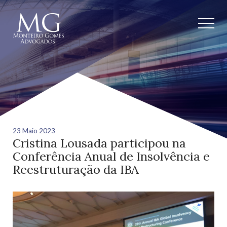
23 Maio 2023
Cristina Lousada participou na
Conferência Anual de Insolvência e
Reestruturação da IBA