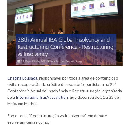
Cristina Lousada
, r
esponsável por toda a área de contencioso
civil e recuperação de crédito do escritório,
participou na 28.ª
Conferência Anual de Insolvência e Reestruturação, organizada
pela
International BarAssociation
, que decorreu de 21 a 23 de
Maio, em Madrid.
Sob o tema “Reestruturação vs Insolvência”, em debate
estiveram temas como: