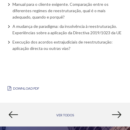
Manual para o cliente exigente. Comparação entre os
diferentes regimes de reestruturação, qual é o mais
adequado, quando e porquê?
A mudança de paradigma: da insolvência à reestruturação.
Experiências sobre a aplicação da Directiva 2019/1023 da UE
Execução dos acordos extrajudiciais de reestruturação:
aplicação directa ou outras vias?
DOWNLOAD PDF
VER TODOS